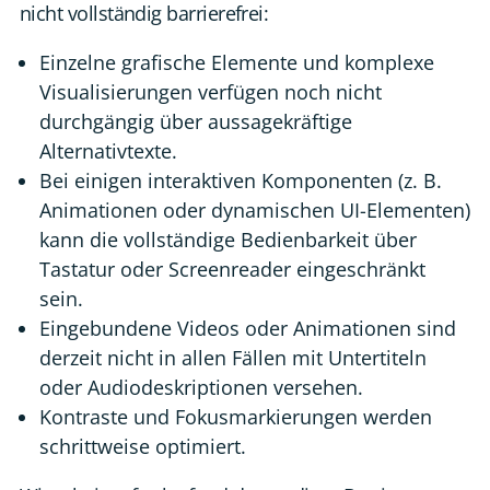
nicht vollständig barrierefrei:
Einzelne grafische Elemente und komplexe
Visualisierungen verfügen noch nicht
durchgängig über aussagekräftige
Alternativtexte.
Bei einigen interaktiven Komponenten (z. B.
Animationen oder dynamischen UI-Elementen)
kann die vollständige Bedienbarkeit über
Tastatur oder Screenreader eingeschränkt
sein.
Eingebundene Videos oder Animationen sind
derzeit nicht in allen Fällen mit Untertiteln
oder Audiodeskriptionen versehen.
Kontraste und Fokusmarkierungen werden
schrittweise optimiert.