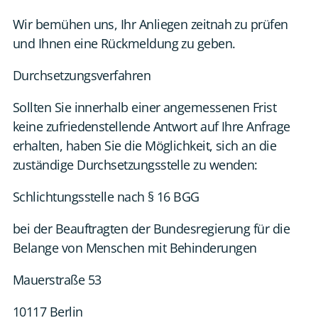
Wir bemühen uns, Ihr Anliegen zeitnah zu prüfen
und Ihnen eine Rückmeldung zu geben.
Durchsetzungsverfahren
Sollten Sie innerhalb einer angemessenen Frist
keine zufriedenstellende Antwort auf Ihre Anfrage
erhalten, haben Sie die Möglichkeit, sich an die
zuständige Durchsetzungsstelle zu wenden:
Schlichtungsstelle nach § 16 BGG
bei der Beauftragten der Bundesregierung für die
Belange von Menschen mit Behinderungen
Mauerstraße 53
10117 Berlin