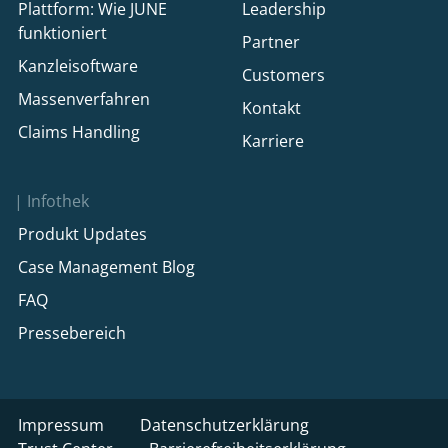
Plattform: Wie JUNE
Leadership
funktioniert
Partner
Kanzleisoftware
Customers
Massenverfahren
Kontakt
Claims Handling
Karriere
Infothek
Produkt Updates
Case Management Blog
FAQ
Pressebereich
Impressum
Datenschutzerklärung