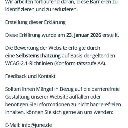
Wir arbeiten fortlaufend daran, diese Barrieren zu
identifizieren und zu reduzieren.
Erstellung dieser Erklärung
Diese Erklärung wurde am
23. Januar 2026
erstellt.
Die Bewertung der Website erfolgte durch
eine
Selbsteinschätzung
auf Basis der geltenden
WCAG-2.1-Richtlinien (Konformitätsstufe AA).
Feedback und Kontakt
Sollten Ihnen Mängel in Bezug auf die barrierefreie
Gestaltung unserer Website auffallen oder
benötigen Sie Informationen zu nicht barrierefreien
Inhalten, können Sie sich gerne an uns wenden:
E-Mail:
info@june.de