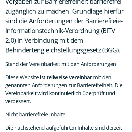
Vorgaben zur Barrierefreiheit barrierefrei
EN
zugänglich zu machen. Grundlage hierfür
sind die Anforderungen der Barrierefreie-
KONTAKT
Informationstechnik-Verordnung (BITV
2.0) in Verbindung mit dem
Behindertengleichstellungsgesetz (BGG).
Stand der Vereinbarkeit mit den Anforderungen
Diese Website ist
teilweise vereinbar
mit den
genannten Anforderungen zur Barrierefreiheit. Die
Vereinbarkeit wird kontinuierlich überprüft und
verbessert.
Nicht barrierefreie Inhalte
Die nachstehend aufgeführten Inhalte sind derzeit