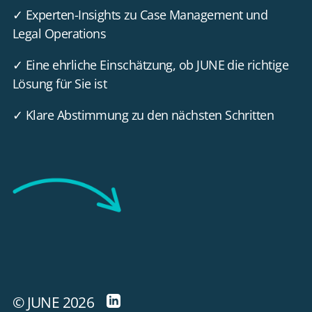
✓ Experten-Insights zu Case Management und
Legal Operations
✓ Eine ehrliche Einschätzung, ob JUNE die richtige
Lösung für Sie ist
✓ Klare Abstimmung zu den nächsten Schritten
© JUNE 2026