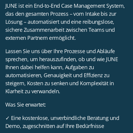
EN
JUNE ist ein End-to-End Case Management System,
das den gesamten Prozess – vom Intake bis zur
Lösung – automatisiert und eine reibungslose,
KONTAKT
sichere Zusammenarbeit zwischen Teams und
externen Partnern ermöglicht.
Lassen Sie uns über Ihre Prozesse und Abläufe
sprechen, um herauszufinden, ob und wie JUNE
Ihnen dabei helfen kann, Aufgaben zu
automatisieren, Genauigkeit und Effizienz zu
steigern, Kosten zu senken und Komplexität in
Klarheit zu verwandeln.
Was Sie erwartet:
✓ Eine kostenlose, unverbindliche Beratung und
Demo, zugeschnitten auf Ihre Bedürfnisse